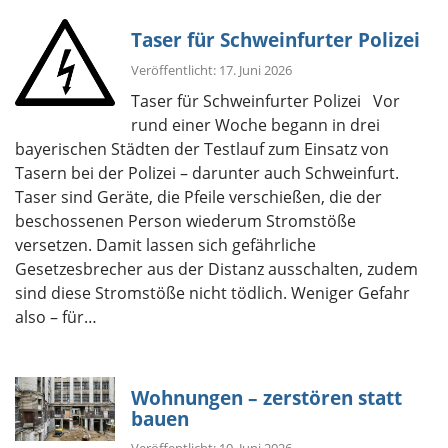
Taser für Schweinfurter Polizei
Veröffentlicht: 17. Juni 2026
Taser für Schweinfurter Polizei Vor
rund einer Woche begann in drei
bayerischen Städten der Testlauf zum Einsatz von
Tasern bei der Polizei – darunter auch Schweinfurt.
Taser sind Geräte, die Pfeile verschießen, die der
beschossenen Person wiederum Stromstöße
versetzen. Damit lassen sich gefährliche
Gesetzesbrecher aus der Distanz ausschalten, zudem
sind diese Stromstöße nicht tödlich. Weniger Gefahr
also – für…
Wohnungen – zerstören statt
bauen