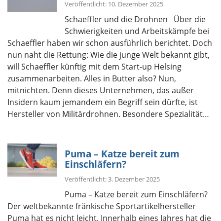
Veröffentlicht: 10. Dezember 2025
Schaeffler und die Drohnen Über die
Schwierigkeiten und Arbeitskämpfe bei
Schaeffler haben wir schon ausführlich berichtet. Doch
nun naht die Rettung: Wie die junge Welt bekannt gibt,
will Schaeffler künftig mit dem Start-up Helsing
zusammenarbeiten. Alles in Butter also? Nun,
mitnichten. Denn dieses Unternehmen, das außer
Insidern kaum jemandem ein Begriff sein dürfte, ist
Hersteller von Militärdrohnen. Besondere Spezialität…
Puma – Katze bereit zum
Einschläfern?
Veröffentlicht: 3. Dezember 2025
Puma – Katze bereit zum Einschläfern?
Der weltbekannte fränkische Sportartikelhersteller
Puma hat es nicht leicht. Innerhalb eines Jahres hat die