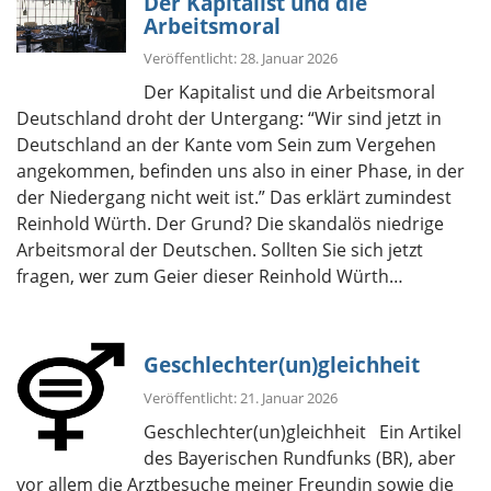
Der Kapitalist und die
Arbeitsmoral
Veröffentlicht: 28. Januar 2026
Der Kapitalist und die Arbeitsmoral
Deutschland droht der Untergang: “Wir sind jetzt in
Deutschland an der Kante vom Sein zum Vergehen
angekommen, befinden uns also in einer Phase, in der
der Niedergang nicht weit ist.” Das erklärt zumindest
Reinhold Würth. Der Grund? Die skandalös niedrige
Arbeitsmoral der Deutschen. Sollten Sie sich jetzt
fragen, wer zum Geier dieser Reinhold Würth…
Geschlechter(un)gleichheit
Veröffentlicht: 21. Januar 2026
Geschlechter(un)gleichheit Ein Artikel
des Bayerischen Rundfunks (BR), aber
vor allem die Arztbesuche meiner Freundin sowie die