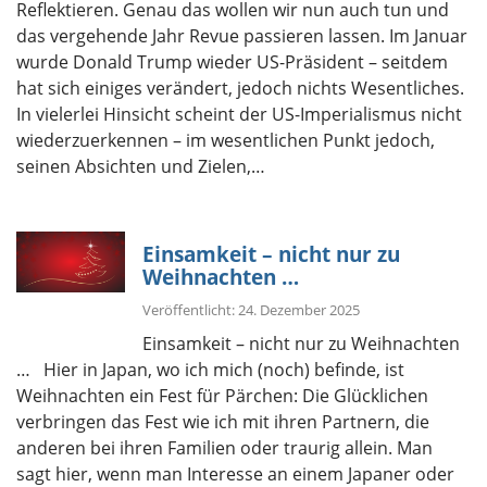
Reflektieren. Genau das wollen wir nun auch tun und
das vergehende Jahr Revue passieren lassen. Im Januar
wurde Donald Trump wieder US-Präsident – seitdem
hat sich einiges verändert, jedoch nichts Wesentliches.
In vielerlei Hinsicht scheint der US-Imperialismus nicht
wiederzuerkennen – im wesentlichen Punkt jedoch,
seinen Absichten und Zielen,…
Einsamkeit – nicht nur zu
Weihnachten …
Veröffentlicht: 24. Dezember 2025
Einsamkeit – nicht nur zu Weihnachten
… Hier in Japan, wo ich mich (noch) befinde, ist
Weihnachten ein Fest für Pärchen: Die Glücklichen
verbringen das Fest wie ich mit ihren Partnern, die
anderen bei ihren Familien oder traurig allein. Man
sagt hier, wenn man Interesse an einem Japaner oder