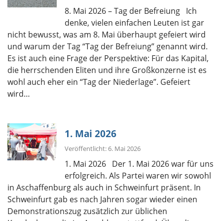
8. Mai 2026 – Tag der Befreiung Ich
denke, vielen einfachen Leuten ist gar
nicht bewusst, was am 8. Mai überhaupt gefeiert wird
und warum der Tag “Tag der Befreiung” genannt wird.
Es ist auch eine Frage der Perspektive: Für das Kapital,
die herrschenden Eliten und ihre Großkonzerne ist es
wohl auch eher ein “Tag der Niederlage”. Gefeiert
wird…
1. Mai 2026
Veröffentlicht: 6. Mai 2026
1. Mai 2026 Der 1. Mai 2026 war für uns
erfolgreich. Als Partei waren wir sowohl
in Aschaffenburg als auch in Schweinfurt präsent. In
Schweinfurt gab es nach Jahren sogar wieder einen
Demonstrationszug zusätzlich zur üblichen