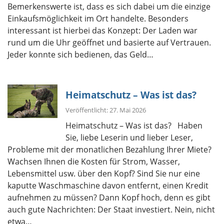
Bemerkenswerte ist, dass es sich dabei um die einzige
Einkaufsmöglichkeit im Ort handelte. Besonders
interessant ist hierbei das Konzept: Der Laden war
rund um die Uhr geöffnet und basierte auf Vertrauen.
Jeder konnte sich bedienen, das Geld…
Heimatschutz – Was ist das?
Veröffentlicht: 27. Mai 2026
Heimatschutz – Was ist das? Haben
Sie, liebe Leserin und lieber Leser,
Probleme mit der monatlichen Bezahlung Ihrer Miete?
Wachsen Ihnen die Kosten für Strom, Wasser,
Lebensmittel usw. über den Kopf? Sind Sie nur eine
kaputte Waschmaschine davon entfernt, einen Kredit
aufnehmen zu müssen? Dann Kopf hoch, denn es gibt
auch gute Nachrichten: Der Staat investiert. Nein, nicht
etwa…