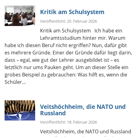
Kritik am Schulsystem
Veröffentlicht: 25. Februar 2026
Kritik am Schulsystem Ich habe ein
Lehramtsstudium hinter mir. Warum
habe ich diesen Beruf nicht ergriffen? Nun, dafür gibt
es mehrere Gründe. Einer der Gründe dafür liegt darin,
dass – egal, wie gut der Lehrer ausgebildet ist – es
letztlich nur ums Pauken geht. Um an dieser Stelle ein
grobes Beispiel zu gebrauchen: Was hilft es, wenn die
Schüler…
Veitshöchheim, die NATO und
Russland
Veröffentlicht: 18. Februar 2026
Veitshöchheim, die NATO und Russland