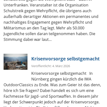
Unterfranken. Veranstalter ist die Organisation
Schulstreik gegen Wehrpflicht, die übrigens auch
außerhalb derartiger Aktionen ein permanentes und
nachhaltiges Engagement gegen Wehrpflicht und
Militarismus an den Tag legt. Mehr als 50.000
Jugendliche sollen daran teilgenommen haben. Die
Stimmung dabei war laut…
Krisenvorsorge selbstgemacht
Veröffentlicht: 4. März 2026
Krisenvorsorge selbstgemacht In
Nürnberg gingen kürzlich die IWA
OutdoorClassics zu Ende. Was zum Geier ist das denn,
höre ich Sie fragen? Dabei handelt es sich um eine
Fachmesse für Jagd- und Sportwaffen. In diesem Jahr
liegt der Schwerpunkt jedoch auf der Krisenvorsorge.