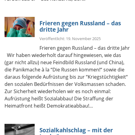
Frieren gegen Russland – das
dritte Jahr
Veröffentlicht: 19. November 2025
Frieren gegen Russland – das dritte Jahr
Wir haben wiederholt darauf hingewiesen, wie das
(gar nicht allzu) neue Feindbild Russland (und China),
die Panikmache à la “Die Russen kommen!“ sowie die
daraus folgende Aufrüstung bis zur “Kriegstüchtigkeit“
den sozialen Bedürfnissen der Volksmassen schaden.
Zur Sicherheit wiederholen wir es noch einmal:
Aufrüstung heißt Sozialabbau! Die Straffung der
Heimatfront heißt Demokratieabbau!…
Sozialkahlschlag – mit der