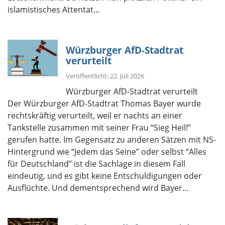
islamistisches Attentat…
Würzburger AfD-Stadtrat
verurteilt
Veröffentlicht: 22. Juli 2026
Würzburger AfD-Stadtrat verurteilt
Der Würzburger AfD-Stadtrat Thomas Bayer wurde
rechtskräftig verurteilt, weil er nachts an einer
Tankstelle zusammen mit seiner Frau “Sieg Heil!”
gerufen hatte. Im Gegensatz zu anderen Sätzen mit NS-
Hintergrund wie “Jedem das Seine” oder selbst “Alles
für Deutschland” ist die Sachlage in diesem Fall
eindeutig, und es gibt keine Entschuldigungen oder
Ausflüchte. Und dementsprechend wird Bayer…