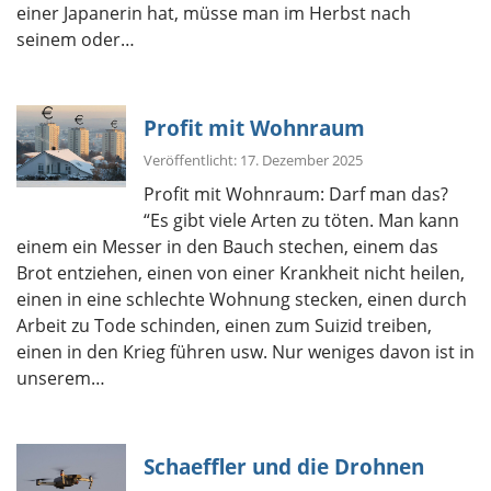
einer Japanerin hat, müsse man im Herbst nach
seinem oder…
Profit mit Wohnraum
Veröffentlicht: 17. Dezember 2025
Profit mit Wohnraum: Darf man das?
“Es gibt viele Arten zu töten. Man kann
einem ein Messer in den Bauch stechen, einem das
Brot entziehen, einen von einer Krankheit nicht heilen,
einen in eine schlechte Wohnung stecken, einen durch
Arbeit zu Tode schinden, einen zum Suizid treiben,
einen in den Krieg führen usw. Nur weniges davon ist in
unserem…
Schaeffler und die Drohnen