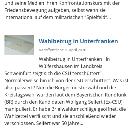
und seine Medien ihren Konfrontationskurs mit der
Friedensbewegung aufgeben, selbst wenn sie
international auf dem militärischen “Spielfeld”…
Wahlbetrug in Unterfranken
Veröffentlicht: 1. April 2026
Wahlbetrug in Unterfranken In
Wülfershausen im Landkreis
Schweinfurt zeigt sich die CSU “erschüttert”.
Normalerweise bin ich von der CSU erschüttert. Was ist
also passiert? Nun die Bürgermeisterwahl und die
Kreistagswahl wurden laut dem Bayerischen Rundfunk
(BR) durch den Kandidaten Wolfgang Seifert (Ex-CSU)
manipuliert. Er habe Briefwahlumschläge geöffnet, die
Wahlzettel verfälscht und sie anschließend wieder
verschlossen. Seifert war 50 Jahre…