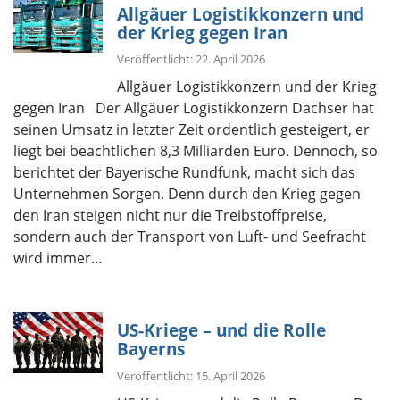
Allgäuer Logistikkonzern und
der Krieg gegen Iran
Veröffentlicht: 22. April 2026
Allgäuer Logistikkonzern und der Krieg
gegen Iran Der Allgäuer Logistikkonzern Dachser hat
seinen Umsatz in letzter Zeit ordentlich gesteigert, er
liegt bei beachtlichen 8,3 Milliarden Euro. Dennoch, so
berichtet der Bayerische Rundfunk, macht sich das
Unternehmen Sorgen. Denn durch den Krieg gegen
den Iran steigen nicht nur die Treibstoffpreise,
sondern auch der Transport von Luft- und Seefracht
wird immer…
US-Kriege – und die Rolle
Bayerns
Veröffentlicht: 15. April 2026