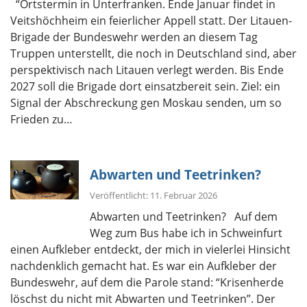
“Ortstermin in Unterfranken. Ende Januar findet in
Veitshöchheim ein feierlicher Appell statt. Der Litauen-
Brigade der Bundeswehr werden an diesem Tag
Truppen unterstellt, die noch in Deutschland sind, aber
perspektivisch nach Litauen verlegt werden. Bis Ende
2027 soll die Brigade dort einsatzbereit sein. Ziel: ein
Signal der Abschreckung gen Moskau senden, um so
Frieden zu…
Abwarten und Teetrinken?
Veröffentlicht: 11. Februar 2026
Abwarten und Teetrinken? Auf dem
Weg zum Bus habe ich in Schweinfurt
einen Aufkleber entdeckt, der mich in vielerlei Hinsicht
nachdenklich gemacht hat. Es war ein Aufkleber der
Bundeswehr, auf dem die Parole stand: “Krisenherde
löschst du nicht mit Abwarten und Teetrinken”. Der