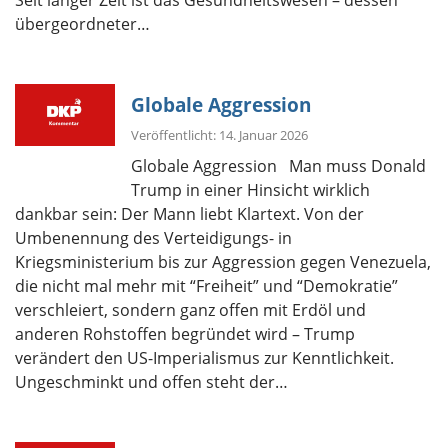
übergeordneter…
Globale Aggression
Veröffentlicht: 14. Januar 2026
Globale Aggression Man muss Donald
Trump in einer Hinsicht wirklich
dankbar sein: Der Mann liebt Klartext. Von der
Umbenennung des Verteidigungs- in
Kriegsministerium bis zur Aggression gegen Venezuela,
die nicht mal mehr mit “Freiheit” und “Demokratie”
verschleiert, sondern ganz offen mit Erdöl und
anderen Rohstoffen begründet wird – Trump
verändert den US-Imperialismus zur Kenntlichkeit.
Ungeschminkt und offen steht der…