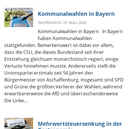
Kommunalwahlen in Bayern
Veröffentlicht: 25. März 2026
Kommunalwahlen in Bayern In Bayern
haben Kommunalwahlen
stattgefunden. Bemerkenswert ist dabei vor allem,
dass die CSU, die dieses Bundesland seit ihrer
Entstehung gleichsam monarchistisch regiert, einige
Verluste hinnehmen musste. Andererseits stellt die
Unionspartei erstmals seit 56 Jahren den
Bürgermeister von Aschaffenburg. Insgesamt sind SPD
und Grüne die größten Verlierer der Wahlen, während
erwartbarerweise die AfD und überraschenderweise
Die Linke…
Mehrwertsteuersenkung in der