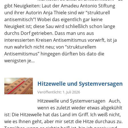
gibt Neuigkeiten: Laut der Amadeu Antonio Stiftung
und ihrer Autorin Anja Thiele sind wir “strukturell
antisemitisch”! Wobei das eigentlich gar keine
Neuigkeit ist; diese Sau wird schließlich schon lange
durchs Dorf getrieben. Dass man uns aus
interessierten Kreisen Antisemitismus vorwirft, ist ja
nun wahrlich nicht neu; von “strukturellem
Antisemitismus” hingegen dürften bis dato die
wenigsten je…
Hitzewelle und Systemversagen
Veröffentlicht: 1. Juli 2026
Hitzewelle und Systemversagen Auch,
wenn es zuletzt wieder etwas abgekühlt
ist: Die Hitzewelle hat das Land im Griff. Ich weiß nicht,
wie es Ihnen geht, aber mir setzt die Hitze durchaus zu.