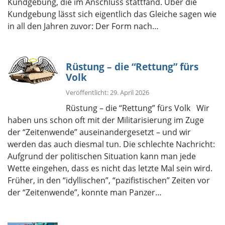
Kundgebung, die im Anschluss stattfand. Über die
Kundgebung lässt sich eigentlich das Gleiche sagen wie
in all den Jahren zuvor: Der Form nach…
Rüstung – die “Rettung” fürs
Volk
Veröffentlicht: 29. April 2026
Rüstung – die “Rettung” fürs Volk Wir
haben uns schon oft mit der Militarisierung im Zuge
der “Zeitenwende” auseinandergesetzt – und wir
werden das auch diesmal tun. Die schlechte Nachricht:
Aufgrund der politischen Situation kann man jede
Wette eingehen, dass es nicht das letzte Mal sein wird.
Früher, in den “idyllischen”, “pazifistischen” Zeiten vor
der “Zeitenwende”, konnte man Panzer…