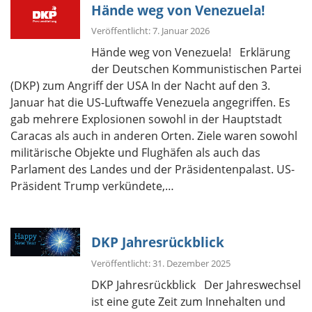
Hände weg von Venezuela!
Veröffentlicht: 7. Januar 2026
Hände weg von Venezuela! Erklärung
der Deutschen Kommunistischen Partei
(DKP) zum Angriff der USA In der Nacht auf den 3.
Januar hat die US-Luftwaffe Venezuela angegriffen. Es
gab mehrere Explosionen sowohl in der Hauptstadt
Caracas als auch in anderen Orten. Ziele waren sowohl
militärische Objekte und Flughäfen als auch das
Parlament des Landes und der Präsidentenpalast. US-
Präsident Trump verkündete,…
DKP Jahresrückblick
Veröffentlicht: 31. Dezember 2025
DKP Jahresrückblick Der Jahreswechsel
ist eine gute Zeit zum Innehalten und