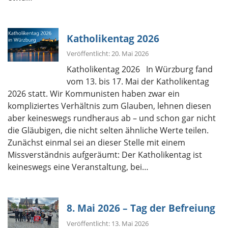
Katholikentag 2026
Veröffentlicht: 20. Mai 2026
Katholikentag 2026 In Würzburg fand
vom 13. bis 17. Mai der Katholikentag
2026 statt. Wir Kommunisten haben zwar ein
kompliziertes Verhältnis zum Glauben, lehnen diesen
aber keineswegs rundheraus ab – und schon gar nicht
die Gläubigen, die nicht selten ähnliche Werte teilen.
Zunächst einmal sei an dieser Stelle mit einem
Missverständnis aufgeräumt: Der Katholikentag ist
keineswegs eine Veranstaltung, bei…
8. Mai 2026 – Tag der Befreiung
Veröffentlicht: 13. Mai 2026