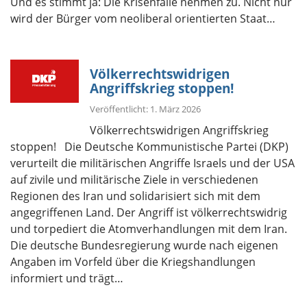
Und es stimmt ja: Die Krisenfälle nehmen zu. Nicht nur
wird der Bürger vom neoliberal orientierten Staat…
Völkerrechtswidrigen
Angriffskrieg stoppen!
Veröffentlicht: 1. März 2026
Völkerrechtswidrigen Angriffskrieg
stoppen! Die Deutsche Kommunistische Partei (DKP)
verurteilt die militärischen Angriffe Israels und der USA
auf zivile und militärische Ziele in verschiedenen
Regionen des Iran und solidarisiert sich mit dem
angegriffenen Land. Der Angriff ist völkerrechtswidrig
und torpediert die Atomverhandlungen mit dem Iran.
Die deutsche Bundesregierung wurde nach eigenen
Angaben im Vorfeld über die Kriegshandlungen
informiert und trägt…