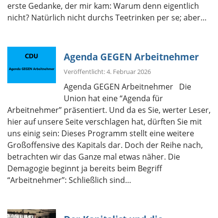
erste Gedanke, der mir kam: Warum denn eigentlich
nicht? Natürlich nicht durchs Teetrinken per se; aber…
Agenda GEGEN Arbeitnehmer
Veröffentlicht: 4. Februar 2026
Agenda GEGEN Arbeitnehmer Die
Union hat eine “Agenda für
Arbeitnehmer” präsentiert. Und da es Sie, werter Leser,
hier auf unsere Seite verschlagen hat, dürften Sie mit
uns einig sein: Dieses Programm stellt eine weitere
Großoffensive des Kapitals dar. Doch der Reihe nach,
betrachten wir das Ganze mal etwas näher. Die
Demagogie beginnt ja bereits beim Begriff
“Arbeitnehmer”: Schließlich sind…