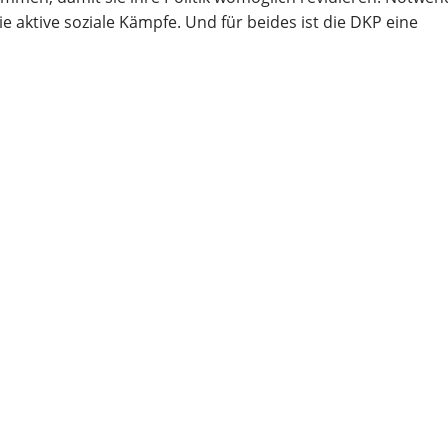
 aktive soziale Kämpfe. Und für beides ist die DKP eine