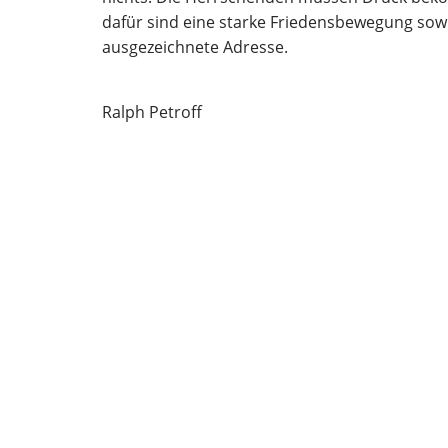
dafür sind eine starke Friedensbewegung sowie
ausgezeichnete Adresse.
Ralph Petroff