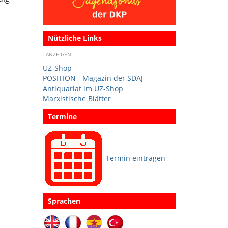
Nützliche Links
ANZEIGEN
UZ-Shop
POSITION - Magazin der SDAJ
Antiquariat im UZ-Shop
Marxistische Blätter
Termine
Termin eintragen
Sprachen