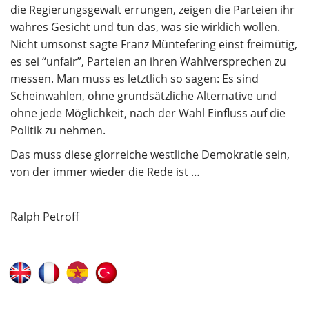
die Regierungsgewalt errungen, zeigen die Parteien ihr
wahres Gesicht und tun das, was sie wirklich wollen.
Nicht umsonst sagte Franz Müntefering einst freimütig,
es sei “unfair”, Parteien an ihren Wahlversprechen zu
messen. Man muss es letztlich so sagen: Es sind
Scheinwahlen, ohne grundsätzliche Alternative und
ohne jede Möglichkeit, nach der Wahl Einfluss auf die
Politik zu nehmen.
Das muss diese glorreiche westliche Demokratie sein,
von der immer wieder die Rede ist …
Ralph Petroff