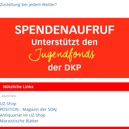
Zustellung bei jedem Wetter?
Nützliche Links
ANZEIGEN
UZ-Shop
POSITION - Magazin der SDAJ
Antiquariat im UZ-Shop
Marxistische Blätter