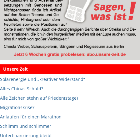
Unsere Zeit
Solarenergie und „kreativer Widerstand“
Alles Chinas Schuld?
Alle Zeichen stehn auf Frieden(stage)
Migrationskrise?
Anlaufen für einen Marathon
Schlimm und schlimmer
Unterfinanzierung bleibt