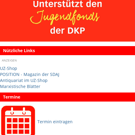
Nützliche Links
ANZEIGEN
UZ-Shop
POSITION - Magazin der SDAJ
Antiquariat im UZ-Shop
Marxistische Blätter
Termine
Termin eintragen