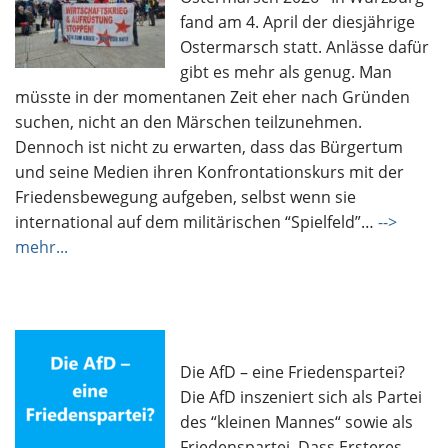
fand am 4. April der diesjährige
Ostermarsch statt. Anlässe dafür
gibt es mehr als genug. Man
müsste in der momentanen Zeit eher nach Gründen
suchen, nicht an den Märschen teilzunehmen.
Dennoch ist nicht zu erwarten, dass das Bürgertum
und seine Medien ihren Konfrontationskurs mit der
Friedensbewegung aufgeben, selbst wenn sie
international auf dem militärischen “Spielfeld”…
-->
mehr...
Die AfD – eine Friedenspartei?
Die AfD inszeniert sich als Partei
des “kleinen Mannes“ sowie als
Friedenspartei. Dass Ersteres