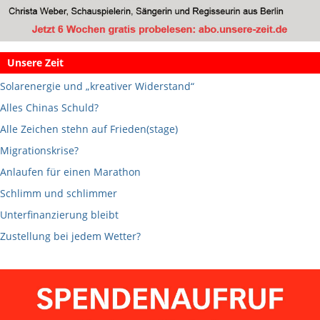
Unsere Zeit
Solarenergie und „kreativer Widerstand“
Alles Chinas Schuld?
Alle Zeichen stehn auf Frieden(stage)
Migrationskrise?
Anlaufen für einen Marathon
Schlimm und schlimmer
Unterfinanzierung bleibt
Zustellung bei jedem Wetter?