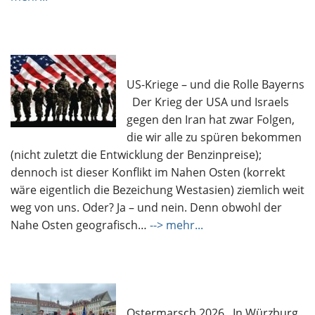
US-Kriege – und die Rolle Bayerns
Der Krieg der USA und Israels
gegen den Iran hat zwar Folgen,
die wir alle zu spüren bekommen
(nicht zuletzt die Entwicklung der Benzinpreise);
dennoch ist dieser Konflikt im Nahen Osten (korrekt
wäre eigentlich die Bezeichung Westasien) ziemlich weit
weg von uns. Oder? Ja – und nein. Denn obwohl der
Nahe Osten geografisch…
--> mehr...
Ostermarsch 2026 In Würzburg