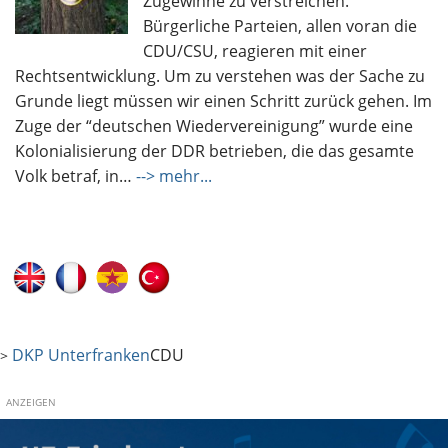
Zugewinne zu verstreichen.
Bürgerliche Parteien, allen voran die
CDU/CSU, reagieren mit einer
Rechtsentwicklung. Um zu verstehen was der Sache zu
Grunde liegt müssen wir einen Schritt zurück gehen. Im
Zuge der “deutschen Wiedervereinigung” wurde eine
Kolonialisierung der DDR betrieben, die das gesamte
Volk betraf, in…
--> mehr...
DKP Unterfranken
CDU
>
ANZEIGEN