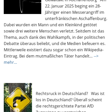
22. Januar 2025 beging ein 28-
Jähriger einen Messerangriff im
unterfränkischen Aschaffenburg.
Dabei wurden ein Mann und ein Kleinkind getötet
sowie drei weitere Menschen verletzt. Seitdem ist das
Thema, auch dank des Wahlkampfs, in der politischen
Debatte überaus beliebt, und die Medien befeuern es.
Mittlerweile existiert dazu sogar schon ein Wikipedia-
Eintrag. Bei dem mutmaßlichen Täter handelt…
-->
mehr...
Rechtsruck in Deutschland? Was ist
los in Deutschland? Überall scheint
die rechtsgerichtete Partei AfD