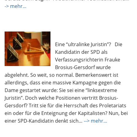
-> mehr...
Eine “ultralinke Juristin”? Die
Kandidatin der SPD als
Verfassungsrichterin Frauke
Brosius-Gersdorf wurde
abgelehnt. So weit, so normal. Bemerkenswert ist
allerdings, dass eine massive Kampagne gegen die
Dame gestartet wurde: Sie sei eine “linksextreme
Juristin”. Doch welche Positionen vertritt Brosius-
Gersdorf? Tritt sie für die Herrschaft des Proletariats
ein oder für die Enteignung der Kapitalisten? Nun, bei
einer SPD-Kandidatin denkt sich…
--> mehr...