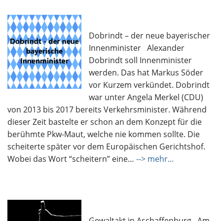
Dobrindt – der neue bayerischer
Innenminister Alexander
Dobrindt soll Innenminister
werden. Das hat Markus Söder
vor Kurzem verkündet. Dobrindt
war unter Angela Merkel (CDU)
von 2013 bis 2017 bereits Verkehrsminister. Während
dieser Zeit bastelte er schon an dem Konzept für die
berühmte Pkw-Maut, welche nie kommen sollte. Die
scheiterte später vor dem Europäischen Gerichtshof.
Wobei das Wort “scheitern” eine…
--> mehr...
Gewaltakt in Aschaffenburg Am