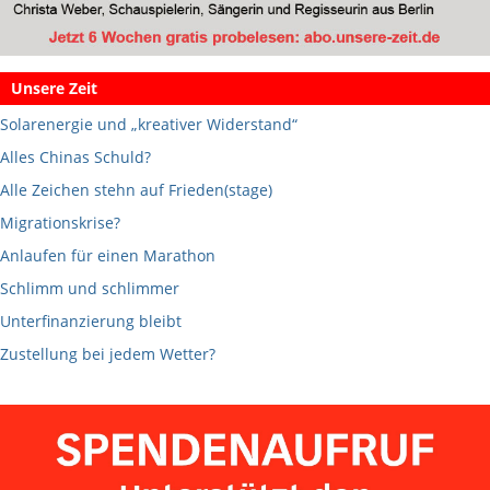
Unsere Zeit
Solarenergie und „kreativer Widerstand“
Alles Chinas Schuld?
Alle Zeichen stehn auf Frieden(stage)
Migrationskrise?
Anlaufen für einen Marathon
Schlimm und schlimmer
Unterfinanzierung bleibt
Zustellung bei jedem Wetter?