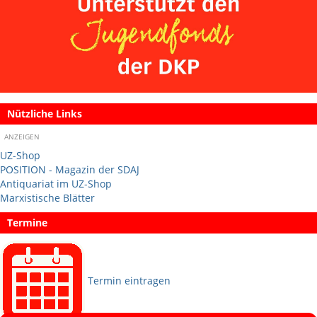
Nützliche Links
ANZEIGEN
UZ-Shop
POSITION - Magazin der SDAJ
Antiquariat im UZ-Shop
Marxistische Blätter
Termine
Termin eintragen