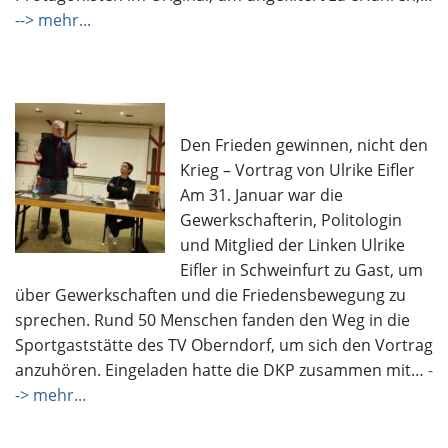
--> mehr...
Den Frieden gewinnen, nicht den
Krieg – Vortrag von Ulrike Eifler
Am 31. Januar war die
Gewerkschafterin, Politologin
und Mitglied der Linken Ulrike
Eifler in Schweinfurt zu Gast, um
über Gewerkschaften und die Friedensbewegung zu
sprechen. Rund 50 Menschen fanden den Weg in die
Sportgaststätte des TV Oberndorf, um sich den Vortrag
anzuhören. Eingeladen hatte die DKP zusammen mit…
-
-> mehr...