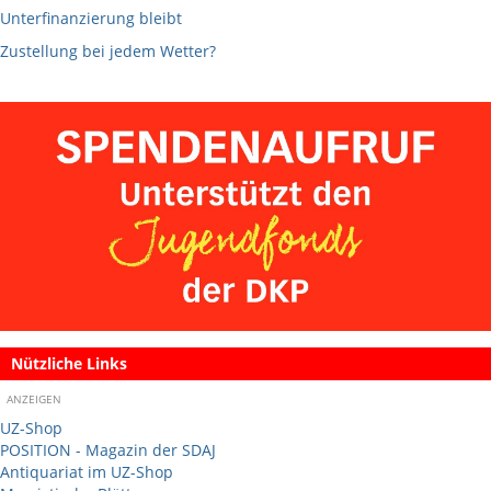
Unterfinanzierung bleibt
Zustellung bei jedem Wetter?
Nützliche Links
ANZEIGEN
UZ-Shop
POSITION - Magazin der SDAJ
Antiquariat im UZ-Shop