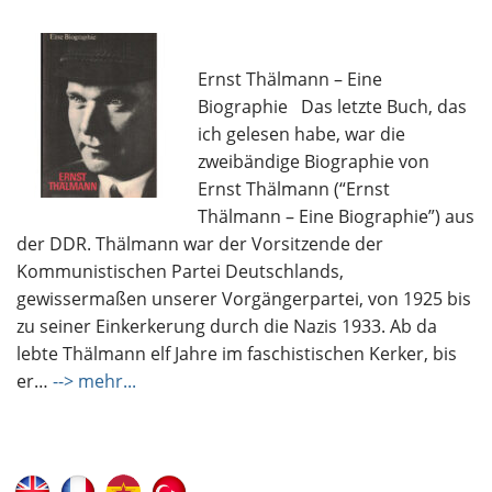
Ernst Thälmann – Eine
Biographie Das letzte Buch, das
ich gelesen habe, war die
zweibändige Biographie von
Ernst Thälmann (“Ernst
Thälmann – Eine Biographie”) aus
der DDR. Thälmann war der Vorsitzende der
Kommunistischen Partei Deutschlands,
gewissermaßen unserer Vorgängerpartei, von 1925 bis
zu seiner Einkerkerung durch die Nazis 1933. Ab da
lebte Thälmann elf Jahre im faschistischen Kerker, bis
er…
--> mehr...