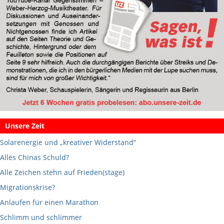
Unsere Zeit
Solarenergie und „kreativer Widerstand“
Alles Chinas Schuld?
Alle Zeichen stehn auf Frieden(stage)
Migrationskrise?
Anlaufen für einen Marathon
Schlimm und schlimmer