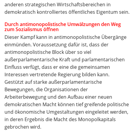
anderen strategischen Wirtschaftsbereichen in
demokratisch kontrolliertes öffentliches Eigentum sein.
Durch antimonopolistische Umwälzungen den Weg
zum Sozialismus öffnen
Dieser Kampf kann in antimonopolistische Übergänge
einmünden. Voraussetzung dafür ist, dass der
antimonopolistische Block über so viel
außerparlamentarische Kraft und parlamentarischen
Einfluss verfügt, dass er eine die gemeinsamen
Interessen vertretende Regierung bilden kann.
Gestützt auf starke außerparlamentarische
Bewegungen, die Organisationen der
Arbeiterbewegung und den Aufbau einer neuen
demokratischen Macht können tief greifende politische
und ökonomische Umgestaltungen eingeleitet werden,
in deren Ergebnis die Macht des Monopolkapitals
gebrochen wird.