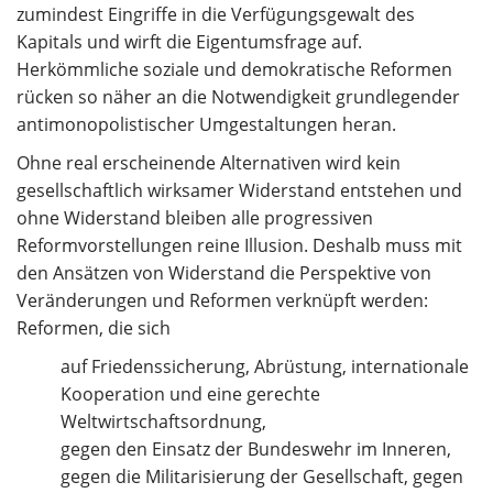
zumindest Eingriffe in die Verfügungsgewalt des
Kapitals und wirft die Eigentumsfrage auf.
Herkömmliche soziale und demokratische Reformen
rücken so näher an die Notwendigkeit grundlegender
antimonopolistischer Umgestaltungen heran.
Ohne real erscheinende Alternativen wird kein
gesellschaftlich wirksamer Widerstand entstehen und
ohne Widerstand bleiben alle progressiven
Reformvorstellungen reine Illusion. Deshalb muss mit
den Ansätzen von Widerstand die Perspektive von
Veränderungen und Reformen verknüpft werden:
Reformen, die sich
auf Friedenssicherung, Abrüstung, internationale
Kooperation und eine gerechte
Weltwirtschaftsordnung,
gegen den Einsatz der Bundeswehr im Inneren,
gegen die Militarisierung der Gesellschaft, gegen