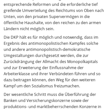
entsprechende Reformen und die erforderliche tief
greifende Umverteilung des Reichtums von Oben nach
Unten, von den privaten Supervermögen in die
öffentliche Haushalte, von den reichen zu den armen
Ländern nicht möglich sein.
Die DKP hält es für möglich und notwendig, dass im
Ergebnis des antimonopolistischen Kampfes solche
und andere antimonopolistisch-demokratische
Umgestaltungen durchgesetzt werden, die zur
Zurückdrängung der Allmacht des Monopolkapitals
und zur Erweiterung der Einflussnahme der
Arbeiterklasse und ihrer Verbündeten führen und so
dazu beitragen können, den Weg für den weiteren
Kampf um den Sozialismus freizumachen.
Der wesentliche Schritt muss die Überführung der
Banken und Versicherungskonzerne sowie der
produktions- und marktbeherrschenden Konzerne in