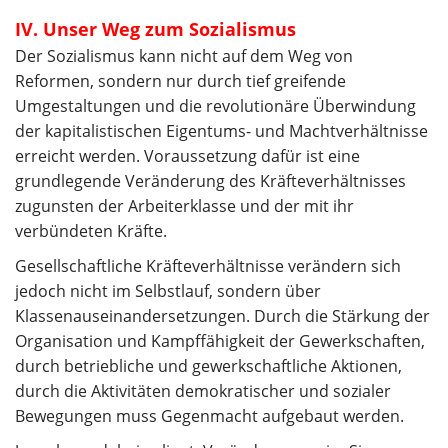
IV. Unser Weg zum Sozialismus
Der Sozialismus kann nicht auf dem Weg von
Reformen, sondern nur durch tief greifende
Umgestaltungen und die revolutionäre Überwindung
der kapitalistischen Eigentums- und Machtverhältnisse
erreicht werden. Voraussetzung dafür ist eine
grundlegende Veränderung des Kräfteverhältnisses
zugunsten der Arbeiterklasse und der mit ihr
verbündeten Kräfte.
Gesellschaftliche Kräfteverhältnisse verändern sich
jedoch nicht im Selbstlauf, sondern über
Klassenauseinandersetzungen. Durch die Stärkung der
Organisation und Kampffähigkeit der Gewerkschaften,
durch betriebliche und gewerkschaftliche Aktionen,
durch die Aktivitäten demokratischer und sozialer
Bewegungen muss Gegenmacht aufgebaut werden.