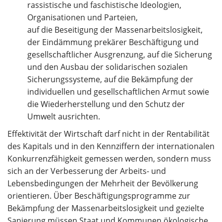
rassistische und faschistische Ideologien,
Organisationen und Parteien,
auf die Beseitigung der Massenarbeitslosigkeit,
der Eindämmung prekärer Beschäftigung und
gesellschaftlicher Ausgrenzung, auf die Sicherung
und den Ausbau der solidarischen sozialen
Sicherungssysteme, auf die Bekämpfung der
individuellen und gesellschaftlichen Armut sowie
die Wiederherstellung und den Schutz der
Umwelt ausrichten.
Effektivität der Wirtschaft darf nicht in der Rentabilität
des Kapitals und in den Kennziffern der internationalen
Konkurrenzfähigkeit gemessen werden, sondern muss
sich an der Verbesserung der Arbeits- und
Lebensbedingungen der Mehrheit der Bevölkerung
orientieren. Über Beschäftigungsprogramme zur
Bekämpfung der Massenarbeitslosigkeit und gezielte
Sanierung müssen Staat und Kommunen ökologische