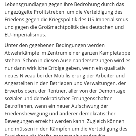
Lebensgrundlagen gegen ihre Bedrohung durch das
ungezügelte Profitstreben, um die Verteidigung des
Friedens gegen die Kriegspolitik des US-Imperialismus
und gegen die Großmachtpolitik des deutschen und
EU-Imperialismus.
Unter den gegebenen Bedingungen werden
Abwehrkämpfe im Zentrum einer ganzen Kampfetappe
stehen. Schon in diesen Auseinandersetzungen wird es
nur dann wirkliche Erfolge geben, wenn ein qualitativ
neues Niveau bei der Mobilisierung der Arbeiter und
Angestellten in den Betrieben und Verwaltungen, der
Erwerbslosen, der Rentner, aller von der Demontage
sozialer und demokratischer Errungenschaften
Betroffenen, wenn ein neuer Aufschwung der
Friedensbewegung und anderer demokratischer
Bewegungen erreicht werden kann. Zugleich können
und müssen in den Kämpfen um die Verteidigung des